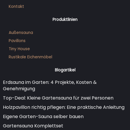
Kontakt
Produktlinien
Außensauna
Pavillons
Tiny House
Rustikale Eichenmöbel
Blogartikel
Erdsauna im Garten: 4 Projekte, Kosten &
Genehmigung
Top-Deal: Kleine Gartensauna für zwei Personen
Holzpavillon richtig pflegen: Eine praktische Anleitung
Eigene Garten-Sauna selber bauen
Gartensauna Komplettset