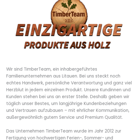
Wir sind TimberTeam, ein inhabergeführtes
Familienunternehmen aus Litauen. Bei uns steckt noch
echtes Handwerk, persönliche Verantwortung und ganz viel
Herzblut in jedem einzelnen Produkt. Unsere Kundinnen und
Kunden stehen bei uns an erster Stelle. Deshalb geben wir
täglich unser Bestes, um langjährige Kundenbeziehungen
und Vertrauen aufzubauen – mit ehrlicher Kommunikation,
außergewöhnlich gutem Service und Premium Qualität.
Das Unternehmen TimberTeam wurde im Jahr 2012 zur
Fertigung von hochwertigen Ferien-, Sommer- und