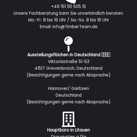
+49 151 110 505 15
Unsere Fachberatung kann Sie unverbindlich beraten.
Mo.-Fr. 8 bis 16 Uhr / Sa.-So. 8 bis 16 Uhr
Email: info@TimberTeam.de
Ausstellungsflächen in Deutschland 🇩🇪
Viktoriastraße 51-53
41517 Grevenbroich, Deutschland
(Besichtigungen gerne nach Absprache)
Hannover/ Garbsen
Deutschland
(Besichtigungen gerne nach Absprache)
Hauptbüro in Litauen
Draugystes g.13a