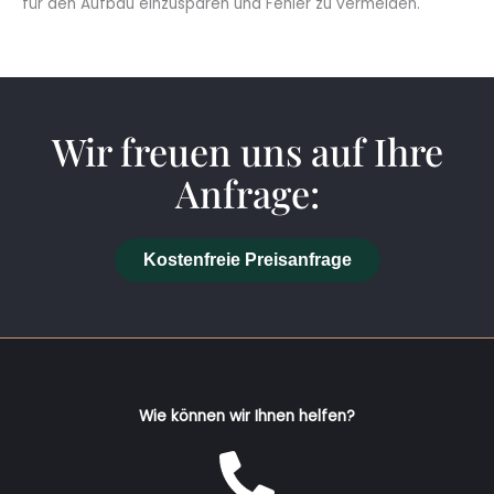
für den Aufbau einzusparen und Fehler zu vermeiden.
Wir freuen uns auf Ihre
Anfrage:
Kostenfreie Preisanfrage
Wie können wir Ihnen helfen?