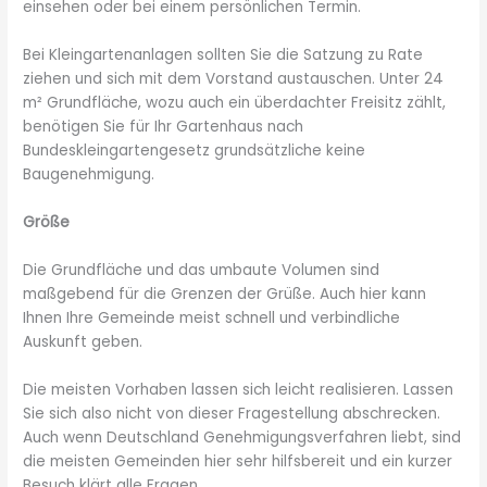
einsehen oder bei einem persönlichen Termin.
Bei Kleingartenanlagen sollten Sie die Satzung zu Rate
ziehen und sich mit dem Vorstand austauschen. Unter 24
m² Grundfläche, wozu auch ein überdachter Freisitz zählt,
benötigen Sie für Ihr Gartenhaus nach
Bundeskleingartengesetz grundsätzliche keine
Baugenehmigung.
Größe
Die Grundfläche und das umbaute Volumen sind
maßgebend für die Grenzen der Grüße. Auch hier kann
Ihnen Ihre Gemeinde meist schnell und verbindliche
Auskunft geben.
Die meisten Vorhaben lassen sich leicht realisieren. Lassen
Sie sich also nicht von dieser Fragestellung abschrecken.
Auch wenn Deutschland Genehmigungsverfahren liebt, sind
die meisten Gemeinden hier sehr hilfsbereit und ein kurzer
Besuch klärt alle Fragen.