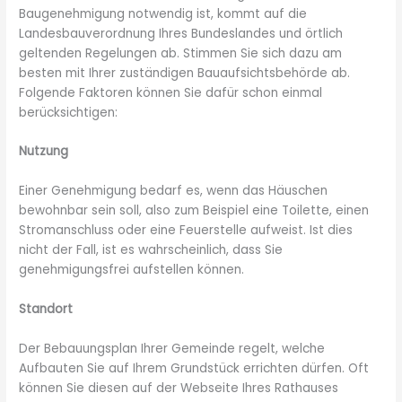
Baugenehmigung notwendig ist, kommt auf die
Landesbauverordnung Ihres Bundeslandes und örtlich
geltenden Regelungen ab. Stimmen Sie sich dazu am
besten mit Ihrer zuständigen Bauaufsichtsbehörde ab.
Folgende Faktoren können Sie dafür schon einmal
berücksichtigen:
Nutzung
Einer Genehmigung bedarf es, wenn das Häuschen
bewohnbar sein soll, also zum Beispiel eine Toilette, einen
Stromanschluss oder eine Feuerstelle aufweist. Ist dies
nicht der Fall, ist es wahrscheinlich, dass Sie
genehmigungsfrei aufstellen können.
Standort
Der Bebauungsplan Ihrer Gemeinde regelt, welche
Aufbauten Sie auf Ihrem Grundstück errichten dürfen. Oft
können Sie diesen auf der Webseite Ihres Rathauses