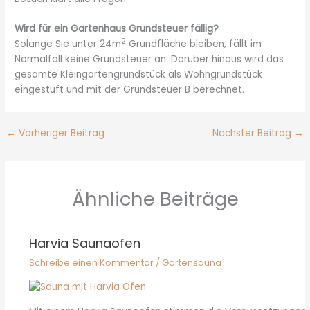
Wird für ein Gartenhaus Grundsteuer fällig?
2
Solange Sie unter 24m
Grundfläche bleiben, fällt im
Normalfall keine Grundsteuer an. Darüber hinaus wird das
gesamte Kleingartengrundstück als Wohngrundstück
eingestuft und mit der Grundsteuer B berechnet.
←
Vorheriger Beitrag
Nächster Beitrag
→
Ähnliche Beiträge
Harvia Saunaofen
Schreibe einen Kommentar
/
Gartensauna