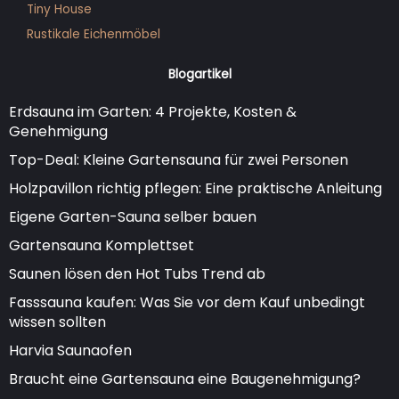
Tiny House
Rustikale Eichenmöbel
Blogartikel
Erdsauna im Garten: 4 Projekte, Kosten &
Genehmigung
Top-Deal: Kleine Gartensauna für zwei Personen
Holzpavillon richtig pflegen: Eine praktische Anleitung
Eigene Garten-Sauna selber bauen
Gartensauna Komplettset
Saunen lösen den Hot Tubs Trend ab
Fasssauna kaufen: Was Sie vor dem Kauf unbedingt
wissen sollten
Harvia Saunaofen
Braucht eine Gartensauna eine Baugenehmigung?