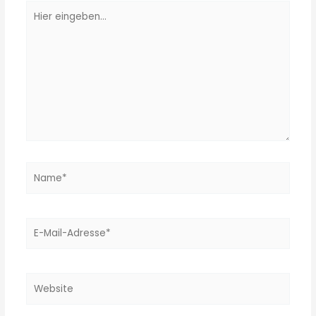
Hier
eingeben…
Name*
E-
Mail-
Adresse*
Website