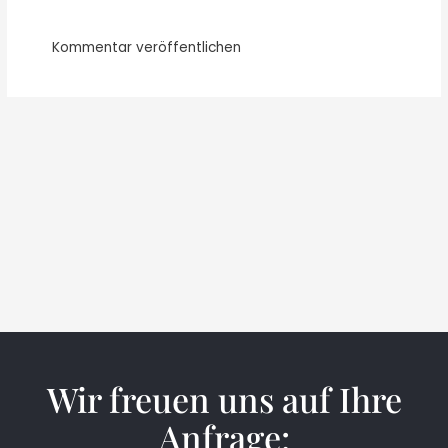
Wir freuen uns auf Ihre
Anfrage: