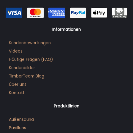
Informationen
Kundenbewertungen
Videos
Häufige Fragen (FAQ)
Kunden­bilder
TimberTeam Blog
Über uns
Kontakt
Produktlinien
Außensauna
Pavillons