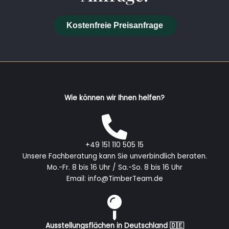
Kostenfreie Preisanfrage
Wie können wir Ihnen helfen?
+49 151 110 505 15
Unsere Fachberatung kann Sie unverbindlich beraten.
Mo.-Fr. 8 bis 16 Uhr / Sa.-So. 8 bis 16 Uhr
Email: info@TimberTeam.de
Ausstellungsflächen in Deutschland 🇩🇪