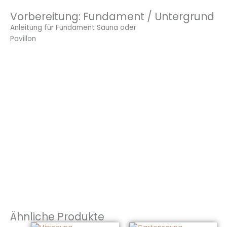
Vorbereitung: Fundament / Untergrund
Anleitung für Fundament Sauna oder
Pavillon
Ähnliche Produkte