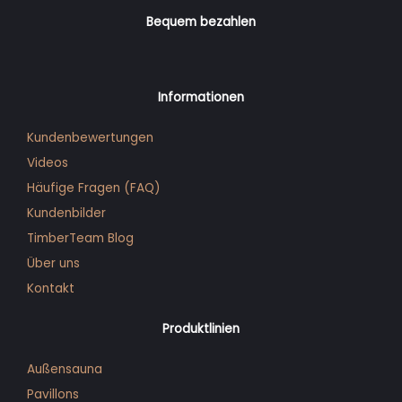
Bequem bezahlen
Informationen
Kundenbewertungen
Videos
Häufige Fragen (FAQ)
Kunden­bilder
TimberTeam Blog
Über uns
Kontakt
Produktlinien
Außensauna
Pavillons