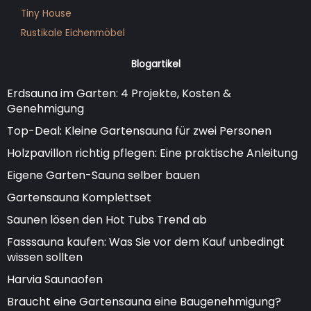
Tiny House
Rustikale Eichenmöbel
Blogartikel
Erdsauna im Garten: 4 Projekte, Kosten &
Genehmigung
Top-Deal: Kleine Gartensauna für zwei Personen
Holzpavillon richtig pflegen: Eine praktische Anleitung
Eigene Garten-Sauna selber bauen
Gartensauna Komplettset
Saunen lösen den Hot Tubs Trend ab
Fasssauna kaufen: Was Sie vor dem Kauf unbedingt
wissen sollten
Harvia Saunaofen
Braucht eine Gartensauna eine Baugenehmigung?