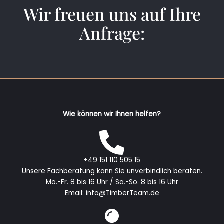
Wir freuen uns auf Ihre
Anfrage:
Wie können wir Ihnen helfen?
+49 151 110 505 15
Unsere Fachberatung kann Sie unverbindlich beraten.
Mo.-Fr. 8 bis 16 Uhr / Sa.-So. 8 bis 16 Uhr
Email: info@TimberTeam.de