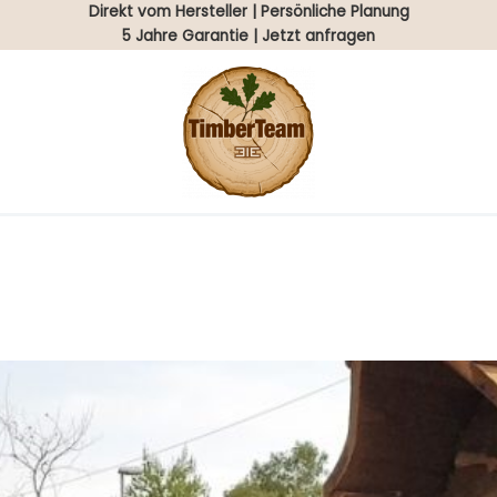
Direkt vom Hersteller | Persönliche Planung
5 Jahre Garantie | Jetzt anfragen