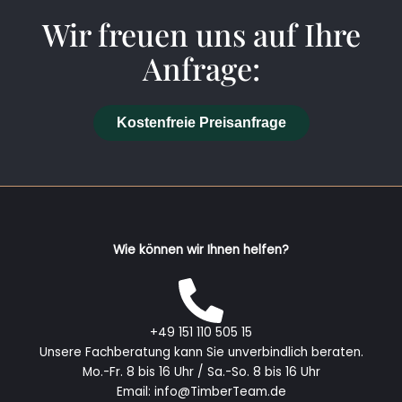
Wir freuen uns auf Ihre
Anfrage:
Kostenfreie Preisanfrage
Wie können wir Ihnen helfen?
+49 151 110 505 15
Unsere Fachberatung kann Sie unverbindlich beraten.
Mo.-Fr. 8 bis 16 Uhr / Sa.-So. 8 bis 16 Uhr
Email: info@TimberTeam.de