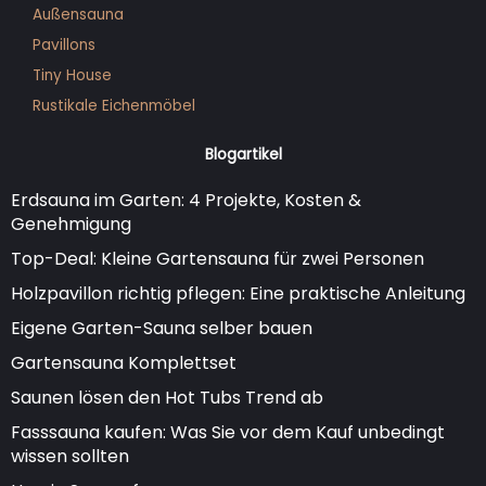
Außensauna
Pavillons
Tiny House
Rustikale Eichenmöbel
Blogartikel
Erdsauna im Garten: 4 Projekte, Kosten &
Genehmigung
Top-Deal: Kleine Gartensauna für zwei Personen
Holzpavillon richtig pflegen: Eine praktische Anleitung
Eigene Garten-Sauna selber bauen
Gartensauna Komplettset
Saunen lösen den Hot Tubs Trend ab
Fasssauna kaufen: Was Sie vor dem Kauf unbedingt
wissen sollten