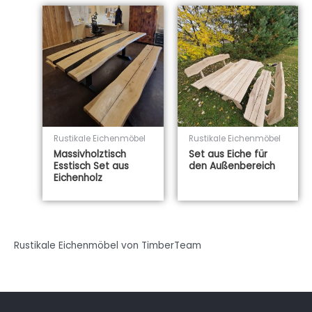
Rustikale Eichenmöbel
Rustikale Eichenmöbel
Massivholztisch
Set aus Eiche für
Esstisch Set aus
den Außenbereich
Eichenholz
Rustikale Eichenmöbel von TimberTeam