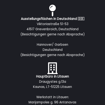
Ausstellungsflächen in Deutschland 🇩🇪
Viktoriastraße 51-53
41517 Grevenbroich, Deutschland
(Besichtigungen gerne nach Absprache)
Hannover/ Garbsen
Deutschland
(Besichtigungen gerne nach Absprache)
Hauptbüro in Litauen
Draugystes g.13a
Kaunas, LT-51225 Litauen
Werkstatt in Litauen:
Marijampolės g. 96 Antanavas