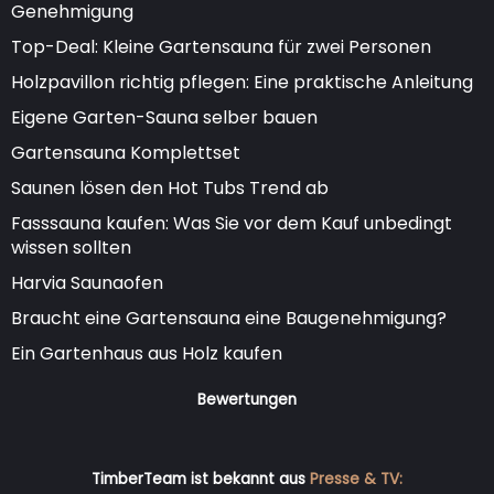
Genehmigung
Top-Deal: Kleine Gartensauna für zwei Personen
Holzpavillon richtig pflegen: Eine praktische Anleitung
Eigene Garten-Sauna selber bauen
Gartensauna Komplettset
Saunen lösen den Hot Tubs Trend ab
Fasssauna kaufen: Was Sie vor dem Kauf unbedingt
wissen sollten
Harvia Saunaofen
Braucht eine Gartensauna eine Baugenehmigung?
Ein Gartenhaus aus Holz kaufen
Bewertungen
TimberTeam ist bekannt aus
Presse & TV: