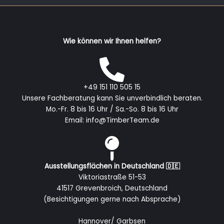
Wie können wir Ihnen helfen?
+49 151 110 505 15
Unsere Fachberatung kann Sie unverbindlich beraten.
Mo.-Fr. 8 bis 16 Uhr / Sa.-So. 8 bis 16 Uhr
Email: info@TimberTeam.de
Ausstellungsflächen in Deutschland 🇩🇪
Viktoriastraße 51-53
41517 Grevenbroich, Deutschland
(Besichtigungen gerne nach Absprache)
Hannover/ Garbsen