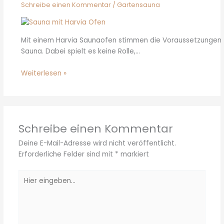
Schreibe einen Kommentar
/
Gartensauna
Mit einem Harvia Saunaofen stimmen die Voraussetzungen fü
Sauna. Dabei spielt es keine Rolle,…
Weiterlesen »
Schreibe einen Kommentar
Deine E-Mail-Adresse wird nicht veröffentlicht.
Erforderliche Felder sind mit
*
markiert
Hier
eingeben…