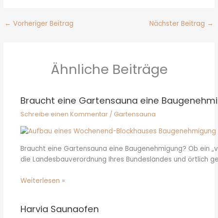
←
Vorheriger Beitrag
Nächster Beitrag
→
Ähnliche Beiträge
Braucht eine Gartensauna eine Baugenehm
Schreibe einen Kommentar
/
Gartensauna
Braucht eine Gartensauna eine Baugenehmigung? Ob ein „v
die Landesbauverordnung Ihres Bundeslandes und örtlich 
Weiterlesen »
Harvia Saunaofen