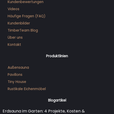
Kundenbewertungen
Videos
Häufige Fragen (FAQ)
Kunden­bilder
TimberTeam Blog
Über uns
Kontakt
Produktlinien
Außensauna
Pavillons
Tiny House
Rustikale Eichenmöbel
Blogartikel
Erdsauna im Garten: 4 Projekte, Kosten &