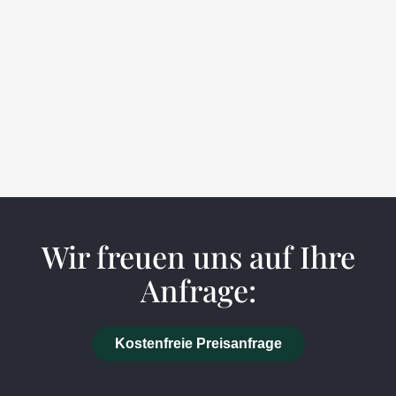
Wir freuen uns auf Ihre
Anfrage:
Kostenfreie Preisanfrage