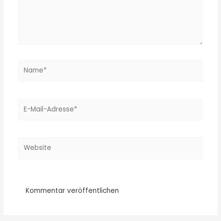
Name*
E-
Mail-
Adresse*
Website