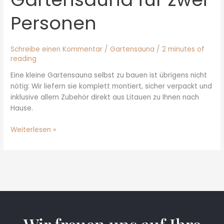
Personen
Schreibe einen Kommentar
/
Gartensauna
/
2 minutes of
reading
Eine kleine Gartensauna selbst zu bauen ist übrigens nicht
nötig: Wir liefern sie komplett montiert, sicher verpackt und
inklusive allem Zubehör direkt aus Litauen zu Ihnen nach
Hause.
Weiterlesen »