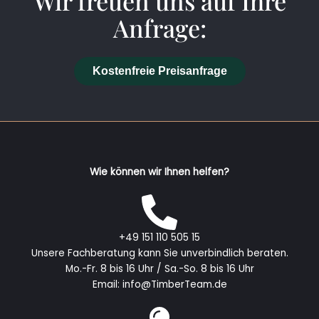
Wir freuen uns auf Ihre
Anfrage:
Kostenfreie Preisanfrage
Wie können wir Ihnen helfen?
+49 151 110 505 15
Unsere Fachberatung kann Sie unverbindlich beraten.
Mo.-Fr. 8 bis 16 Uhr / Sa.-So. 8 bis 16 Uhr
Email: info@TimberTeam.de