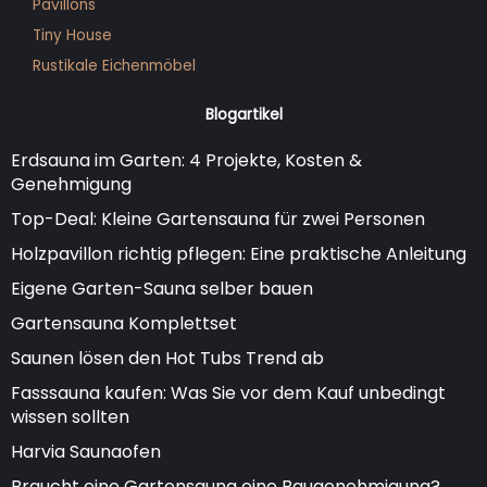
Pavillons
Tiny House
Rustikale Eichenmöbel
Blogartikel
Erdsauna im Garten: 4 Projekte, Kosten &
Genehmigung
Top-Deal: Kleine Gartensauna für zwei Personen
Holzpavillon richtig pflegen: Eine praktische Anleitung
Eigene Garten-Sauna selber bauen
Gartensauna Komplettset
Saunen lösen den Hot Tubs Trend ab
Fasssauna kaufen: Was Sie vor dem Kauf unbedingt
wissen sollten
Harvia Saunaofen
Braucht eine Gartensauna eine Baugenehmigung?