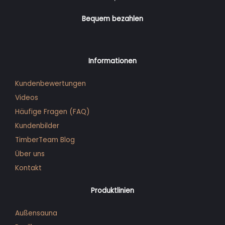
Bequem bezahlen
Informationen
Kundenbewertungen
Videos
Häufige Fragen (FAQ)
Kunden­bilder
TimberTeam Blog
Über uns
Kontakt
Produktlinien
Außensauna