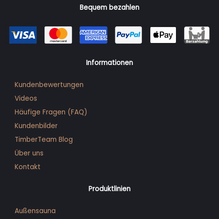
Bequem bezahlen
Informationen
Kundenbewertungen
Videos
Häufige Fragen (FAQ)
Kunden­bilder
TimberTeam Blog
Über uns
Kontakt
Produktlinien
Außensauna