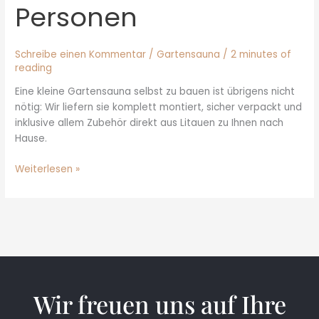
Personen
Schreibe einen Kommentar
/
Gartensauna
/
2 minutes of
reading
Eine kleine Gartensauna selbst zu bauen ist übrigens nicht
nötig: Wir liefern sie komplett montiert, sicher verpackt und
inklusive allem Zubehör direkt aus Litauen zu Ihnen nach
Hause.
Weiterlesen »
Wir freuen uns auf Ihre