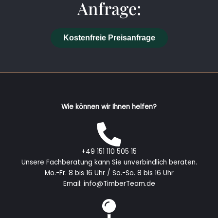
Anfrage:
Kostenfreie Preisanfrage
Wie können wir Ihnen helfen?
+49 151 110 505 15
Unsere Fachberatung kann Sie unverbindlich beraten.
Mo.-Fr. 8 bis 16 Uhr / Sa.-So. 8 bis 16 Uhr
Email: info@TimberTeam.de