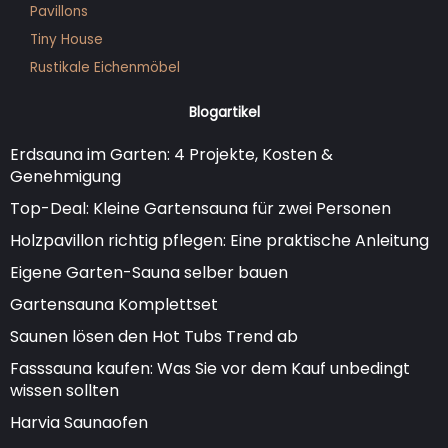
Pavillons
Tiny House
Rustikale Eichenmöbel
Blogartikel
Erdsauna im Garten: 4 Projekte, Kosten &
Genehmigung
Top-Deal: Kleine Gartensauna für zwei Personen
Holzpavillon richtig pflegen: Eine praktische Anleitung
Eigene Garten-Sauna selber bauen
Gartensauna Komplettset
Saunen lösen den Hot Tubs Trend ab
Fasssauna kaufen: Was Sie vor dem Kauf unbedingt
wissen sollten
Harvia Saunaofen