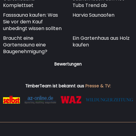
Komplettset
Tubs Trend ab
Fasssauna kaufen: Was
Harvia Saunaofen
Sie vor dem Kauf
unbedingt wissen sollten
Braucht eine
Ein Gartenhaus aus Holz
Gartensauna eine
kaufen
Baugenehmigung?
Bewertungen
TimberTeam ist bekannt aus
Presse & TV: