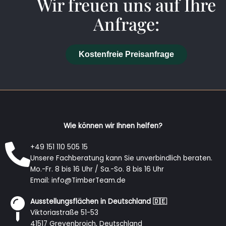
Wir freuen uns auf Ihre
Anfrage:
Kostenfreie Preisanfrage
Wie können wir Ihnen helfen?
+49 151 110 505 15
Unsere Fachberatung kann Sie unverbindlich beraten.
Mo.-Fr. 8 bis 16 Uhr / Sa.-So. 8 bis 16 Uhr
Email: info@TimberTeam.de
Ausstellungsflächen in Deutschland 🇩🇪
Viktoriastraße 51-53
41517 Grevenbroich, Deutschland