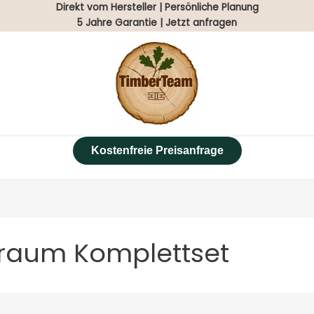
Direkt vom Hersteller | Persönliche Planung
5 Jahre Garantie | Jetzt anfragen
Kostenfreie Preisanfrage
rraum Komplettset