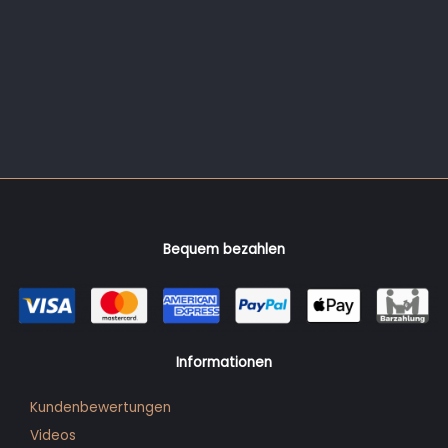
Bequem bezahlen
Informationen
Kundenbewertungen
Videos