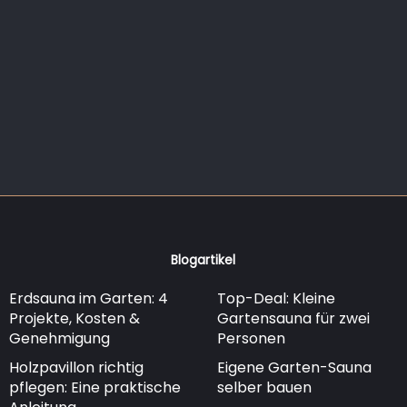
Blogartikel
Erdsauna im Garten: 4
Top-Deal: Kleine
Projekte, Kosten &
Gartensauna für zwei
Genehmigung
Personen
Holzpavillon richtig
Eigene Garten-Sauna
pflegen: Eine praktische
selber bauen