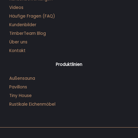
Videos
Häufige Fragen (FAQ)
Kunden­bilder
TimberTeam Blog
Über uns
Kontakt
Produktlinien
Außensauna
Pavillons
Tiny House
Rustikale Eichenmöbel