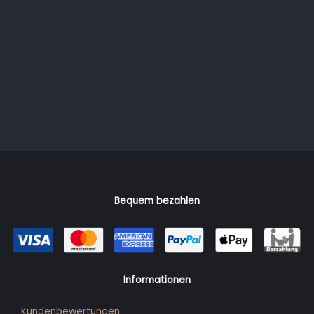
Bequem bezahlen
Informationen
Kundenbewertungen