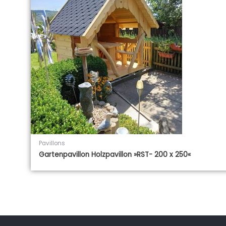
Pavillons
Gartenpavillon Holzpavillon »RST- 200 x 250«