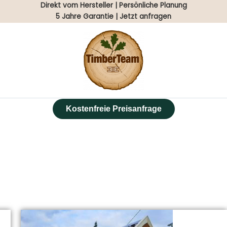
Direkt vom Hersteller | Persönliche Planung
5 Jahre Garantie | Jetzt anfragen
Kostenfreie Preisanfrage