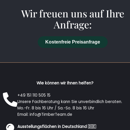
Wir freuen uns auf Ihre
Anfrage:
Kostenfreie Preisanfrage
Wie können wir Ihnen helfen?
+49 151 110 505 15
Unsere Fachberatung kann Sie unverbindlich beraten.
Mo.-Fr. 8 bis 16 Uhr / Sa.-So. 8 bis 16 Uhr
Email: info@TimberTeam.de
Ausstellungsflächen in Deutschland 🇩🇪