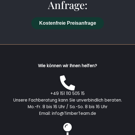
Anfrage:
Kostenfreie Preisanfrage
Wie können wir Ihnen helfen?
+49 151 110 505 15
Unsere Fachberatung kann Sie unverbindlich beraten.
Mo.-Fr. 8 bis 16 Uhr / Sa.-So. 8 bis 16 Uhr
Email: info@TimberTeam.de