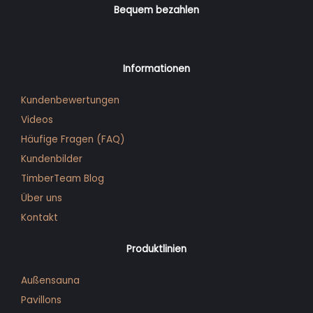
Bequem bezahlen
Informationen
Kundenbewertungen
Videos
Häufige Fragen (FAQ)
Kunden­bilder
TimberTeam Blog
Über uns
Kontakt
Produktlinien
Außensauna
Pavillons