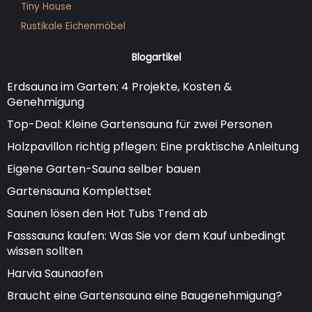
Tiny House
Rustikale Eichenmöbel
Blogartikel
Erdsauna im Garten: 4 Projekte, Kosten &
Genehmigung
Top-Deal: Kleine Gartensauna für zwei Personen
Holzpavillon richtig pflegen: Eine praktische Anleitung
Eigene Garten-Sauna selber bauen
Gartensauna Komplettset
Saunen lösen den Hot Tubs Trend ab
Fasssauna kaufen: Was Sie vor dem Kauf unbedingt
wissen sollten
Harvia Saunaofen
Braucht eine Gartensauna eine Baugenehmigung?