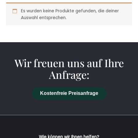
Es wurden keine Produkte gefunden, die deiner
Auswahl entsprechen.
Wir freuen uns auf Ihre
Anfrage:
Kostenfreie Preisanfrage
Wie können wir Ihnen helfen?