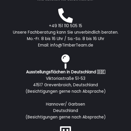
+49 151 110 505 15
Unsere Fachberatung kann Sie unverbindlich beraten.
Mo.-Fr. 8 bis 16 Uhr / Sa.-So. 8 bis 16 Uhr
Email: info@TimberTeam.de
Ausstellungsflächen in Deutschland 🇩🇪
Viktoriastraße 51-53
41517 Grevenbroich, Deutschland
(Besichtigungen gerne nach Absprache)
Hannover/ Garbsen
Deutschland
(Besichtigungen gerne nach Absprache)