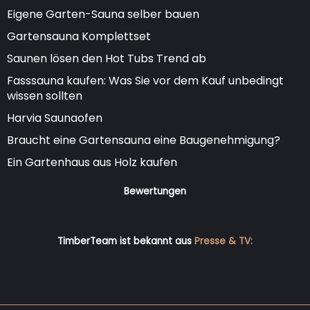
Eigene Garten-Sauna selber bauen
Gartensauna Komplettset
Saunen lösen den Hot Tubs Trend ab
Fasssauna kaufen: Was Sie vor dem Kauf unbedingt
wissen sollten
Harvia Saunaofen
Braucht eine Gartensauna eine Baugenehmigung?
Ein Gartenhaus aus Holz kaufen
Bewertungen
TimberTeam ist bekannt aus
Presse & TV: