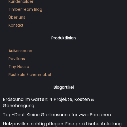
Kunden­bilder
TimberTeam Blog
Über uns
Kontakt
Produktlinien
Außensauna
Pavillons
Tiny House
Rustikale Eichenmöbel
Blogartikel
Erdsauna im Garten: 4 Projekte, Kosten &
Genehmigung
Top-Deal: Kleine Gartensauna für zwei Personen
Holzpavillon richtig pflegen: Eine praktische Anleitung