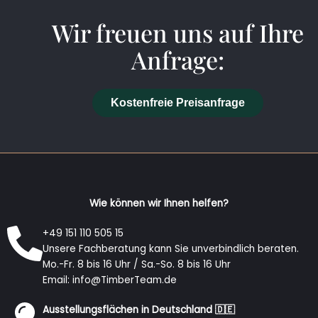
Wir freuen uns auf Ihre
Anfrage:
Kostenfreie Preisanfrage
Wie können wir Ihnen helfen?
+49 151 110 505 15
Unsere Fachberatung kann Sie unverbindlich beraten.
Mo.-Fr. 8 bis 16 Uhr / Sa.-So. 8 bis 16 Uhr
Email: info@TimberTeam.de
Ausstellungsflächen in Deutschland 🇩🇪