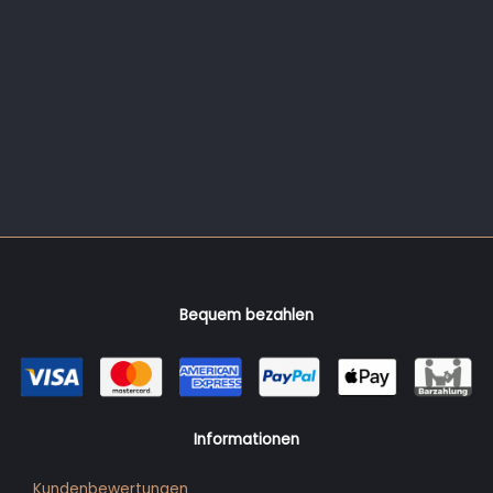
Bequem bezahlen
Informationen
Kundenbewertungen