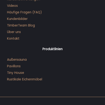
Videos
Häufige Fragen (FAQ)
Kunden­bilder
TimberTeam Blog
Über uns
Kontakt
Produktlinien
Außensauna
Pavillons
Tiny House
Rustikale Eichenmöbel