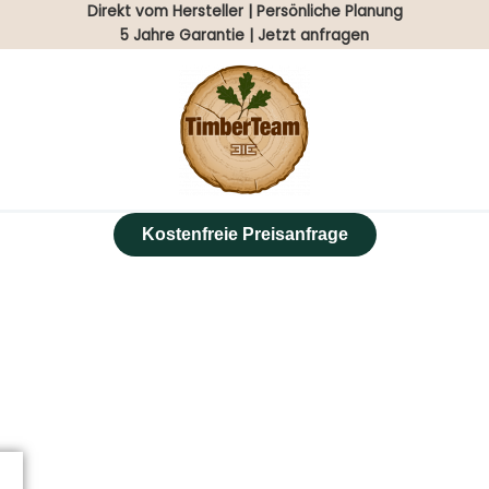
Direkt vom Hersteller | Persönliche Planung
5 Jahre Garantie | Jetzt anfragen
Kostenfreie Preisanfrage