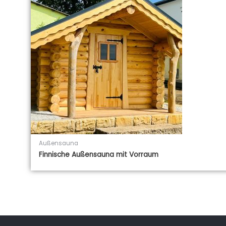
Außensauna
Finnische Außensauna mit Vorraum