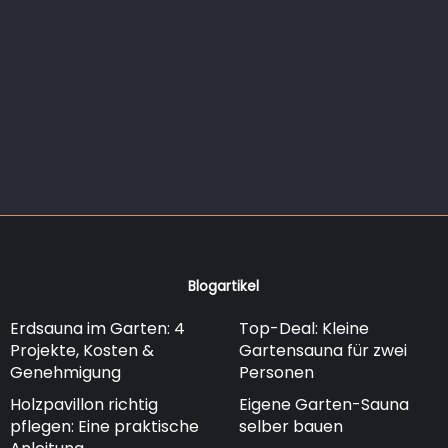
Blogartikel
Erdsauna im Garten: 4
Top-Deal: Kleine
Projekte, Kosten &
Gartensauna für zwei
Genehmigung
Personen
Holzpavillon richtig
Eigene Garten-Sauna
pflegen: Eine praktische
selber bauen